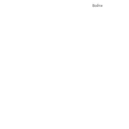
Войти