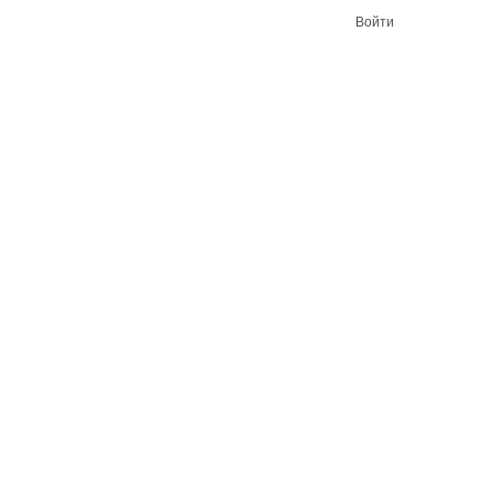
Войти