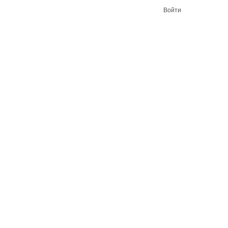
Войти