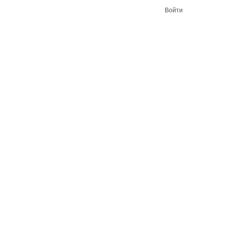
Войти