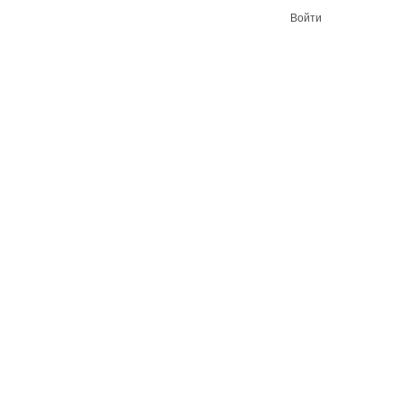
Войти