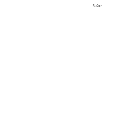
Войти