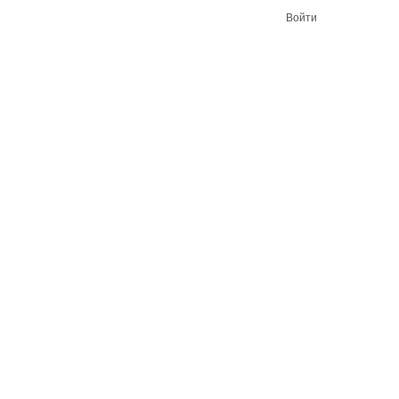
Войти