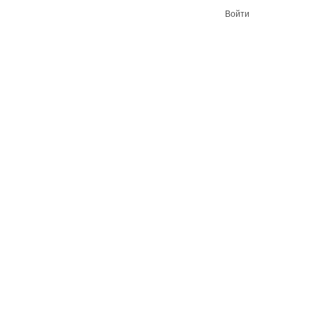
Войти