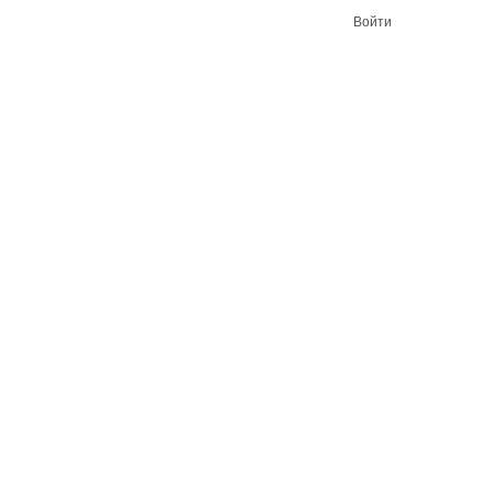
Войти