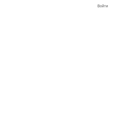
Войти