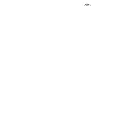
Войти