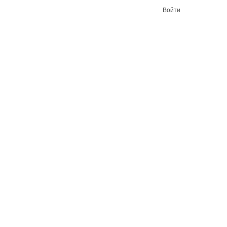
Войти