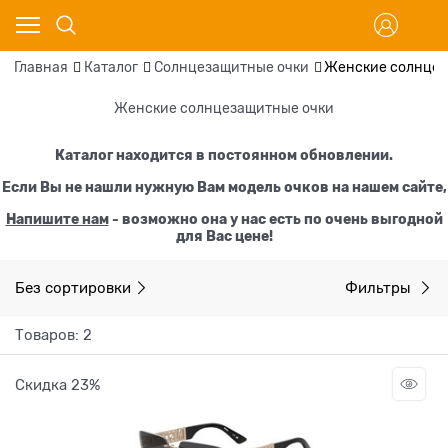
Главная
Каталог
Солнцезащитные очки
Женские солнцез
Женские солнцезащитные очки
Каталог находится в постоянном обновлении.
Если Вы не нашли нужную Вам модель очков на нашем сайте,
Напишите нам
- возможно она у нас есть по очень выгодной
для Вас цене!
Без сортировки
Фильтры
Товаров: 2
Скидка 23%