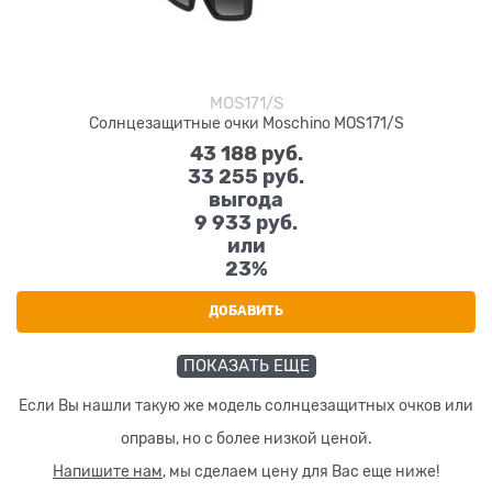
MOS171/S
Солнцезащитные очки Moschino MOS171/S
43 188
 руб.
33 255
 руб.
выгода
9 933 руб.
или
23%
ДОБАВИТЬ
ПОКАЗАТЬ ЕЩЕ
Если Вы нашли такую же модель солнцезащитных очков или
оправы, но с более низкой ценой.
Напишите нам
, мы сделаем цену для Вас еще ниже!