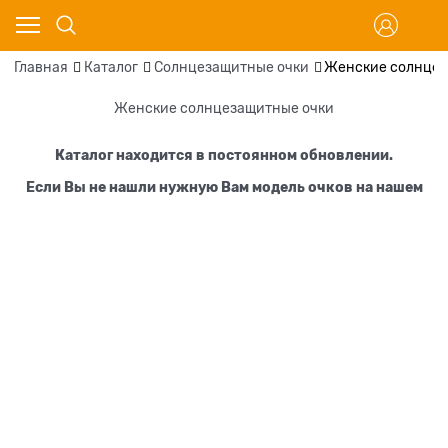
Главная
Каталог
Солнцезащитные очки
Женские солнцез
Женские солнцезащитные очки
Каталог находится в постоянном обновлении.
Если Вы не нашли нужную Вам модель очков на нашем