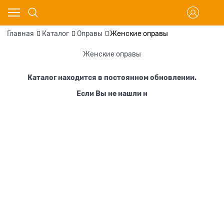
Главная
Каталог
Оправы
Женские оправы
Женские оправы
Каталог находится в постоянном обновлении.
Если Вы не нашли н