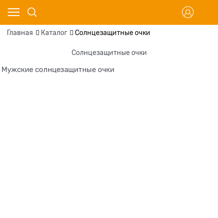
Главная
Каталог
Солнцезащитные очки
Солнцезащитные очки
Мужские солнцезащитные очки