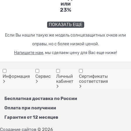
или
23%
ПОКАЗАТЬ ЕЩЕ
Если Вы нашли такую же модель солнцезащитных очков или
оправы, но с более низкой ценой.
Напишите нам
, мы сделаем цену для Вас еще ниже!
Информация
Сервис
Личный
Сертификаты
кабинет
соответствия
Бесплатная доставка по России
Оплата при получении
Гарантия от 12 месяцев
Создание сайтов
© 2026