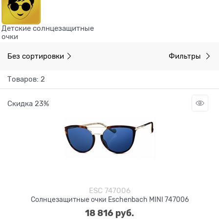
Детские солнцезащитные
очки
Без сортировки
Фильтры
Товаров: 2
Скидка 23%
ESC 747006
Солнцезащитные очки Eschenbach MINI 747006
18 816
 руб.