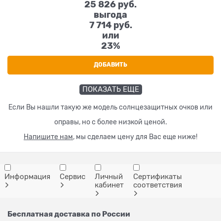
25 826
 руб.
выгода
7 714 руб.
или
23%
ДОБАВИТЬ
ПОКАЗАТЬ ЕЩЕ
Если Вы нашли такую же модель солнцезащитных очков или
оправы, но с более низкой ценой.
Напишите нам
, мы сделаем цену для Вас еще ниже!
Информация
Сервис
Личный
Сертификаты
кабинет
соответствия
Бесплатная доставка по России