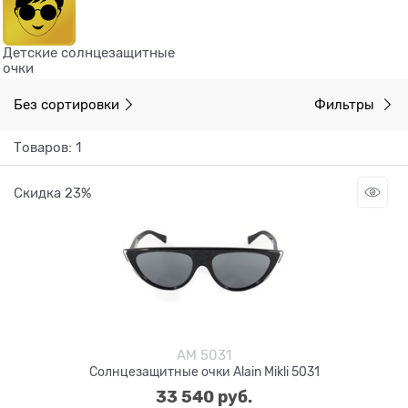
Детские солнцезащитные
очки
Без сортировки
Фильтры
Товаров: 1
Скидка 23%
AM 5031
Солнцезащитные очки Alain Mikli 5031
33 540
 руб.