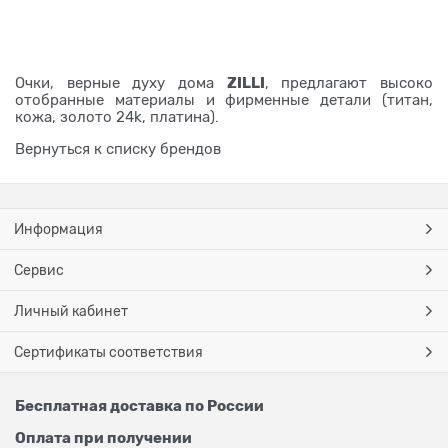
ZILLI
Очки, верные духу дома
, предлагают высоко
отобранные материалы и фирменные детали (титан,
кожа, золото 24k, платина).
Вернуться к списку брендов
Информация
Сервис
Личный кабинет
Сертификаты соответствия
Бесплатная доставка по России
Оплата при получении