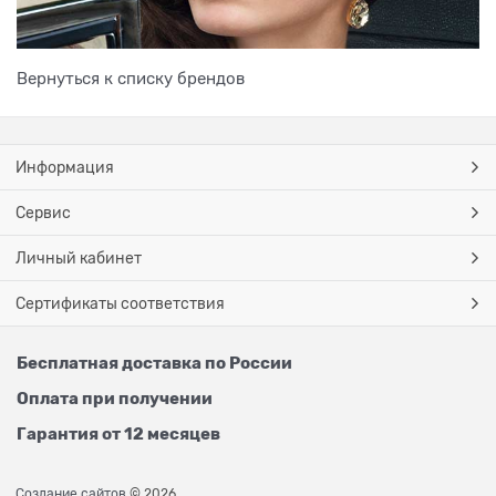
Вернуться к списку брендов
Информация
Сервис
Личный кабинет
Сертификаты соответствия
Бесплатная доставка по России
Оплата при получении
Гарантия от 12 месяцев
Создание сайтов
© 2026