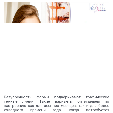
Безупречность формы подчёркивают графические
тёмные линии. Такие варианты оптимальны по
настроению как для осенних месяцев, так и для более
холодного времени года, когда потребуется