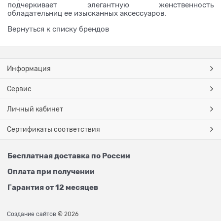
подчеркивает элегантную женственность
обладательниц ее изысканных аксессуаров.
Вернуться к списку брендов
Информация
Сервис
Личный кабинет
Сертификаты соответствия
Бесплатная доставка по России
Оплата при получении
Гарантия от 12 месяцев
Создание сайтов
© 2026