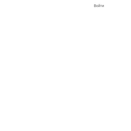
Войти