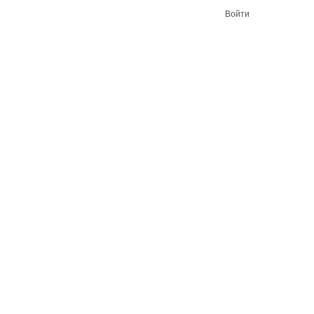
Войти