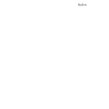
Войти