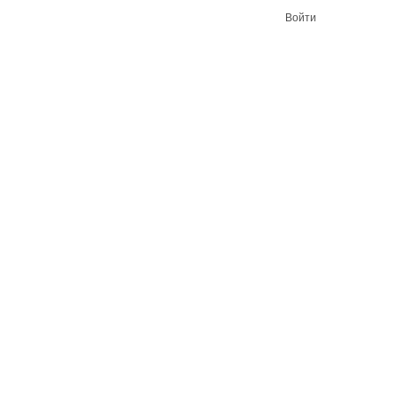
Войти