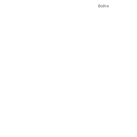
Войти