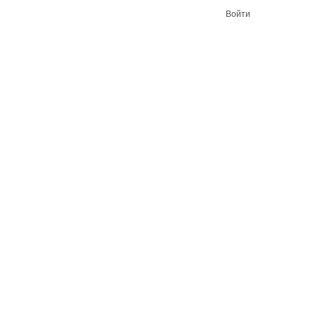
Войти