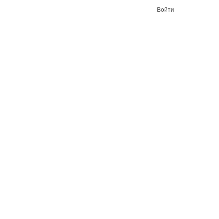
Войти