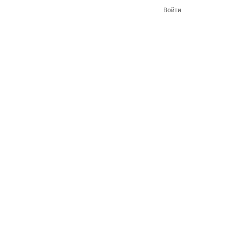
Войти