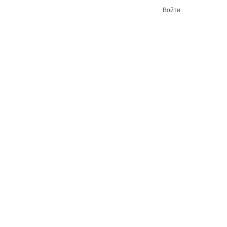
Войти