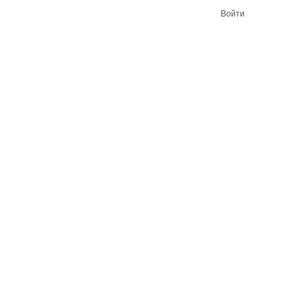
Войти