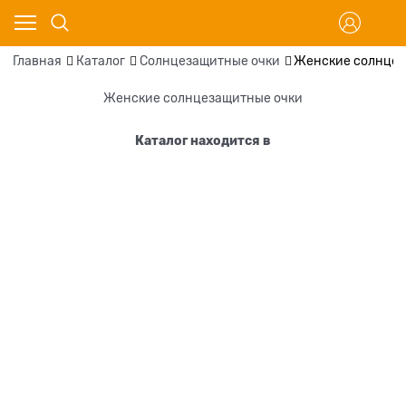
Главная
Каталог
Солнцезащитные очки
Женские солнцез
Женские солнцезащитные очки
Каталог находится в