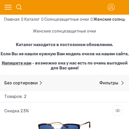
Главная
Каталог
Солнцезащитные очки
Женские солнцез
Женские солнцезащитные очки
Каталог находится в постоянном обновлении.
Если Вы не нашли нужную Вам модель очков на нашем сайте,
Напишите нам
- возможно она у нас есть по очень выгодной
для Вас цене!
Без сортировки
Фильтры
Товаров: 2
Скидка 23%