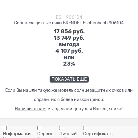
ESH 906104
Солнцезащитные очки BRENDEL Eschenbach 906104
17 856
 руб.
13 749
 руб.
выгода
4 107 руб.
или
23%
ПОКАЗАТЬ ЕЩЕ
Если Вы нашли такую же модель солнцезащитных очков или
оправы, но с более низкой ценой.
Напишите нам
, мы сделаем цену для Вас еще ниже!
Информация
Сервис
Личный
Сертификаты