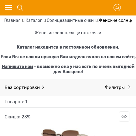
Главная
Каталог
Солнцезащитные очки
Женские солнцез
Женские солнцезащитные очки
Каталог находится в постоянном обновлении.
Если Вы не нашли нужную Вам модель очков на нашем сайте,
Напишите нам
- возможно она у нас есть по очень выгодной
для Вас цене!
Без сортировки
Фильтры
Товаров: 1
Скидка 23%