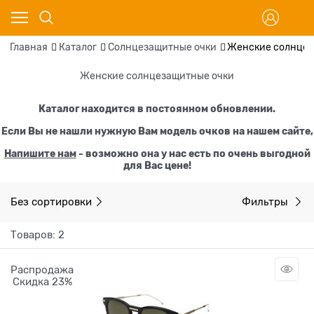
Главная
Каталог
Солнцезащитные очки
Женские солнцез
Женские солнцезащитные очки
Каталог находится в постоянном обновлении.
Если Вы не нашли нужную Вам модель очков на нашем сайте,
Напишите нам
- возможно она у нас есть по очень выгодной
для Вас цене!
Без сортировки
Фильтры
Товаров: 2
Распродажа
Скидка 23%