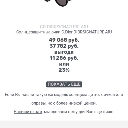
CD DIORSIGNATURE A1U
Солнцезащитные очки C.Dior DIORSIGNATURE A1U
49 068
 руб.
37 782
 руб.
выгода
11 286 руб.
или
23%
ПОКАЗАТЬ ЕЩЕ
Если Вы нашли такую же модель солнцезащитных очков или
оправы, но с более низкой ценой.
Напишите нам
, мы сделаем цену для Вас еще ниже!