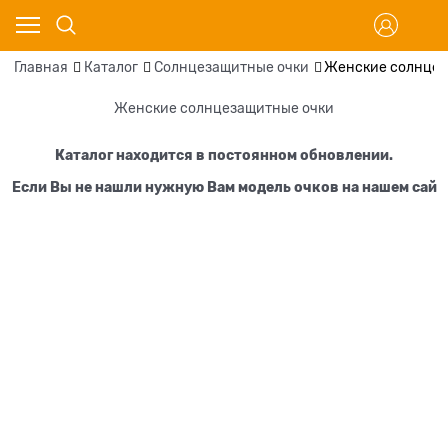
Главная
Каталог
Солнцезащитные очки
Женские солнцез
Женские солнцезащитные очки
Каталог находится в постоянном обновлении.
Если Вы не нашли нужную Вам модель очков на нашем сай