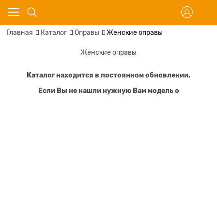
Главная
Каталог
Оправы
Женские оправы
Женские оправы
Каталог находится в постоянном обновлении.
Если Вы не нашли нужную Вам модель о