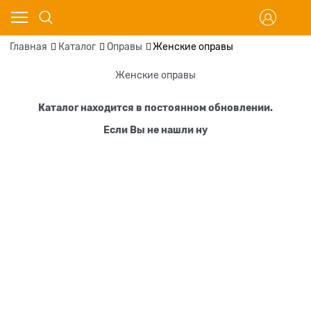
Главная
Каталог
Оправы
Женские оправы
Женские оправы
Каталог находится в постоянном обновлении.
Если Вы не нашли ну