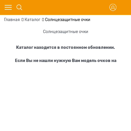
Главная
Каталог
Солнцезащитные очки
Солнцезащитные очки
Каталог находится в постоянном обновлении.
Если Вы не нашли нужную Вам модель очков
на