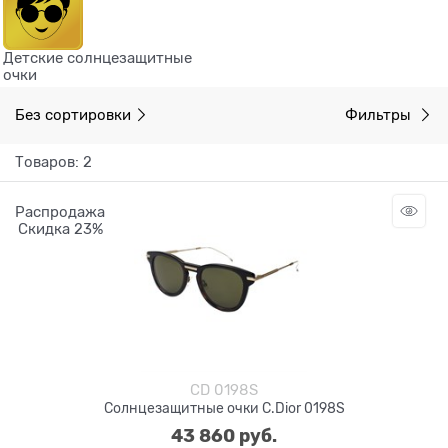
Детские солнцезащитные
очки
Без сортировки
Фильтры
Товаров: 2
Распродажа
Скидка 23%
CD 0198S
Солнцезащитные очки C.Dior 0198S
43 860
 руб.