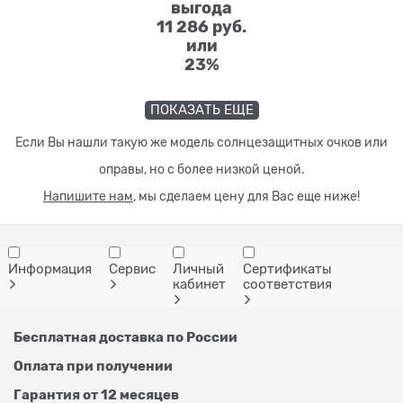
выгода
11 286 руб.
или
23%
ПОКАЗАТЬ ЕЩЕ
Если Вы нашли такую же модель солнцезащитных очков или
оправы, но с более низкой ценой.
Напишите нам
, мы сделаем цену для Вас еще ниже!
Информация
Сервис
Личный
Сертификаты
кабинет
соответствия
Бесплатная доставка по России
Оплата при получении
Гарантия от 12 месяцев