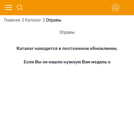
Главная
Каталог
Оправы
Оправы
Каталог находится в постоянном обновлении.
Если Вы не нашли нужную Вам модель о