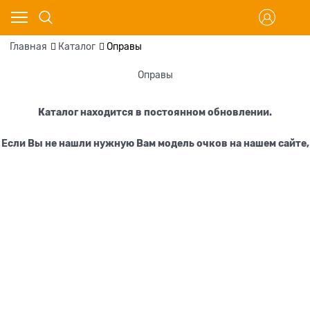
Главная
Каталог
Оправы
Оправы
Каталог находится в постоянном обновлении.
Если Вы не нашли нужную Вам модель очков на нашем сайте,