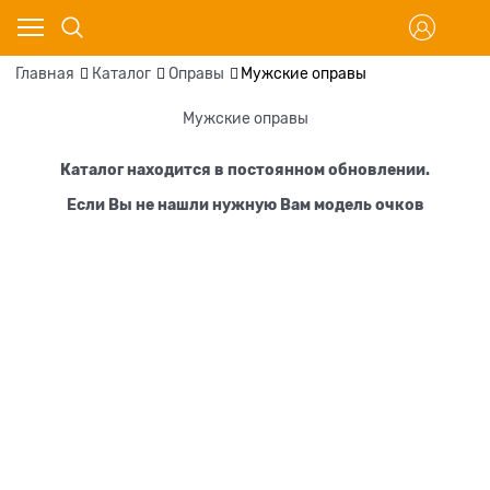
Главная
Каталог
Оправы
Мужские оправы
Мужские оправы
Каталог находится в постоянном обновлении.
Если Вы не нашли нужную Вам модель очков