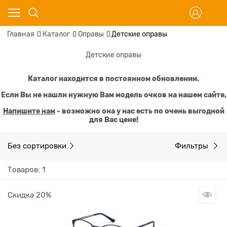
Главная
Каталог
Оправы
Детские оправы
Детские оправы
Каталог находится в постоянном обновлении.
Если Вы не нашли нужную Вам модель очков на нашем сайте,
Напишите нам
- возможно она у нас есть по очень выгодной
для Вас цене!
Без сортировки
Фильтры
Товаров: 1
Скидка 20%