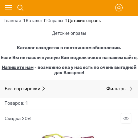
Главная
Каталог
Оправы
Детские оправы
Детские оправы
Каталог находится в постоянном обновлении.
Если Вы не нашли нужную Вам модель очков на нашем сайте,
Напишите нам
- возможно она у нас есть по очень выгодной
для Вас цене!
Без сортировки
Фильтры
Товаров: 1
Скидка 20%